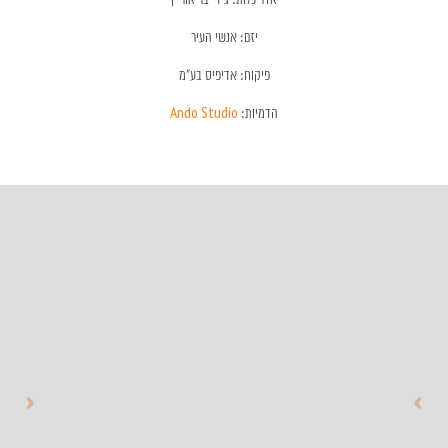
יזם: אנשי העיר
פיקוח: אדיפיס בע״מ
הדמיות:
Ando Studio