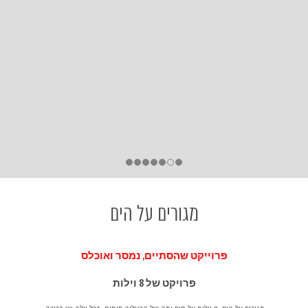
מגורים על הים
פרוייקט שהסתיים, נמסר ואוכלס
פרויקט של 8 וילות