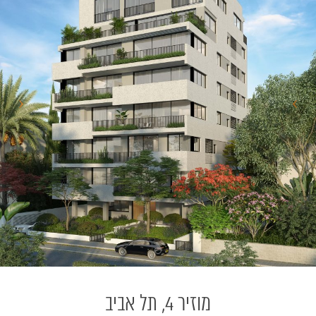
מוזיר 4, תל אביב