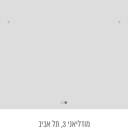
מודליאני 3, תל אביב