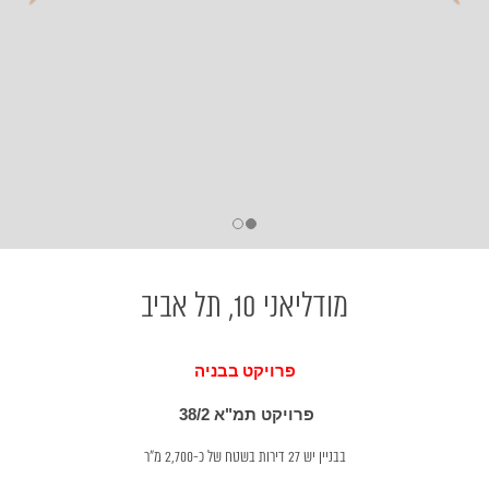
מודליאני 10, תל אביב
פרויקט בבניה
פרויקט תמ"א 38/2
בבניין יש 27 דירות בשטח של כ-2,700 מ"ר