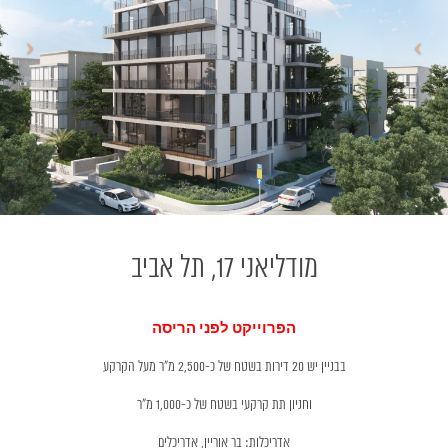
מודליאני 17, תל אביב
הפרוייקט לפני הריסה
בבניין יש 20 דירות בשטח של כ-2,500 מ״ר מעל הקרקע
וחניון תת קרקעי בשטח של כ-1,000 מ״ר
אדריכלות: בר אוריין, אדריכלים