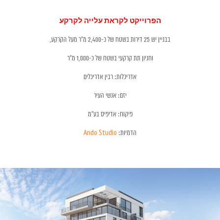
הפרוייקט לקראת עלייה לקרקע
בבניין יש 25 דירות בשטח של כ-2,400 מ"ר מעל הקרקע,
וחניון תת קרקעי בשטח של כ-1,000 מ"ר
אדריכלות: רבין אדריכלים
יזם: אנשי העיר
פיקוח: אדיפיס בע״מ
הדמיות:
Ando Studio