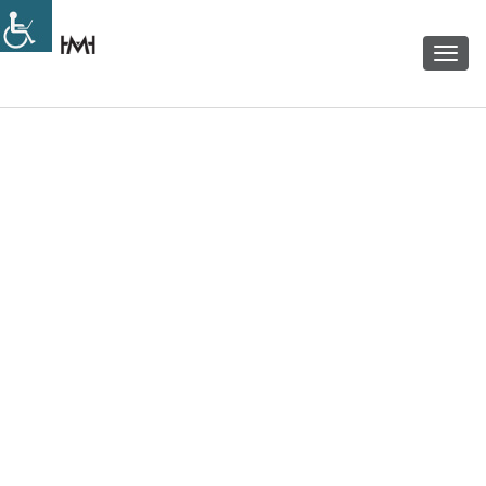
Toggle
navigation