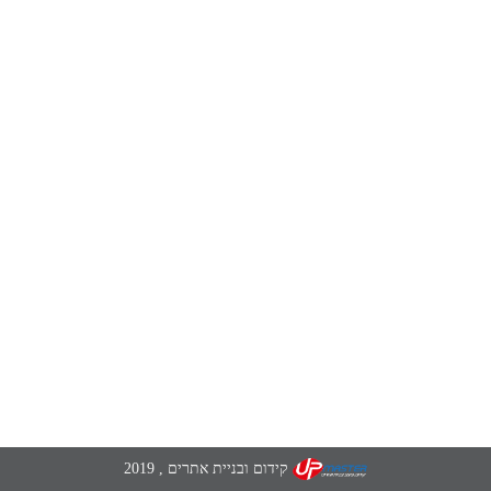
קידום ובניית אתרים
, 2019