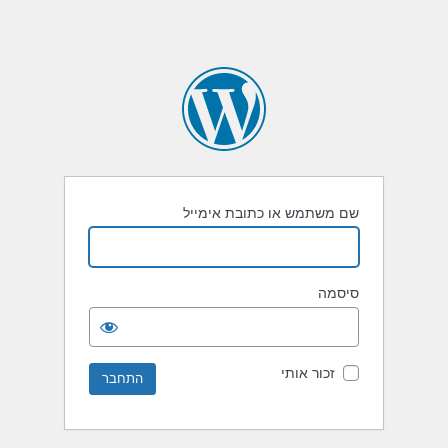
שם משתמש או כתובת אימייל
סיסמה
זכור אותי