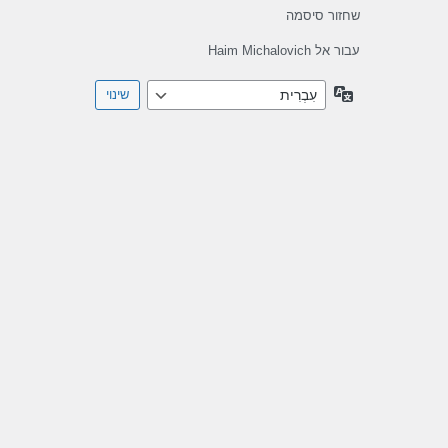
שחזור סיסמה
עבור אל Haim Michalovich
שפה